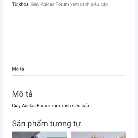
Từ khóa:
Giày Adidas Forum xám xanh siêu cấp
Mô tả
Mô tả
Giày Adidas Forum xám xanh siêu cấp
Sản phẩm tương tự