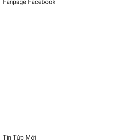
Fanpage Facebook
Tin Tức Mới