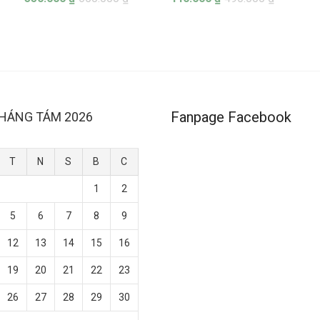
Fanpage Facebook
HÁNG TÁM 2026
T
N
S
B
C
1
2
5
6
7
8
9
12
13
14
15
16
19
20
21
22
23
26
27
28
29
30